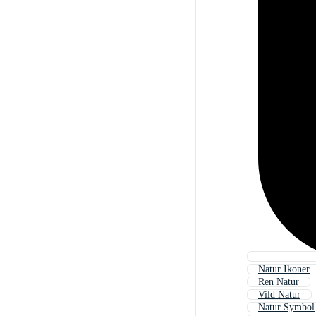
Natur Ikoner
Ren Natur
Vild Natur
Natur Symbol