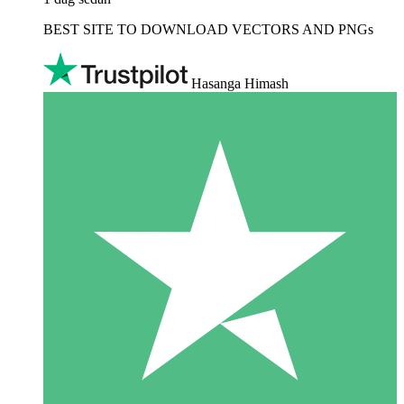
BEST SITE TO DOWNLOAD VECTORS AND PNGs
Hasanga Himash