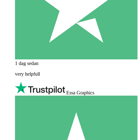
1 dag sedan
very helpfull
Essa Graphics