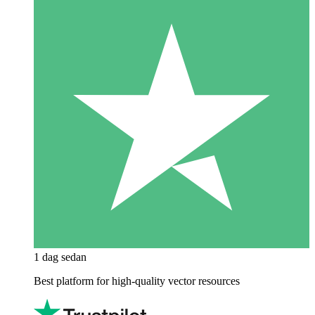
1 dag sedan
Best platform for high-quality vector resources