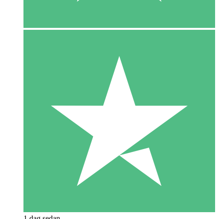
1 dag sedan