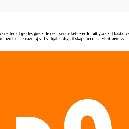
var efter att ge designers de resurser de behöver för att göra sitt bästa,
mmersfri licensiering vill vi hjälpa dig att skapa med självförtroende.