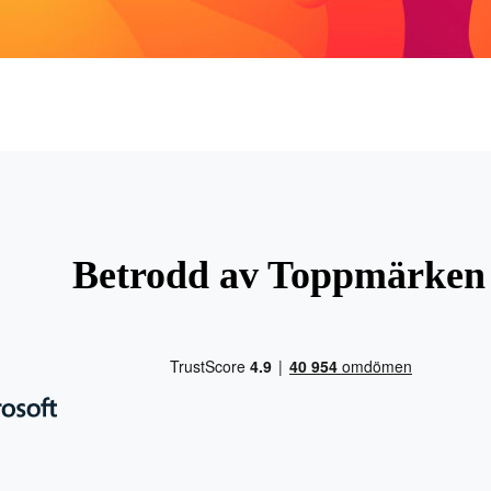
Betrodd av Toppmärken