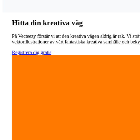
Hitta din kreativa väg
På Vecteezy förstår vi att den kreativa vägen aldrig är rak. Vi strä
vektorillustrationer av vårt fantastiska kreativa samhälle och beky
Registrera dig gratis