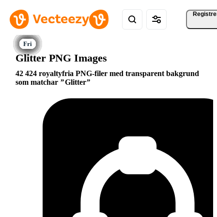
Registre
Glitter PNG Images
42 424 royaltyfria PNG-filer med transparent bakgrund
som matchar
Glitter