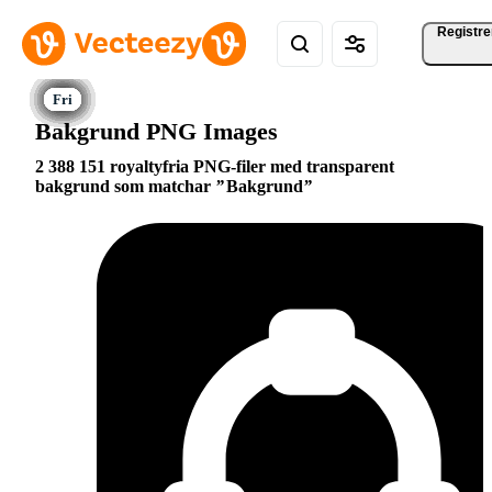
Registre
Bakgrund PNG Images
2 388 151 royaltyfria PNG-filer med transparent
bakgrund som matchar
Bakgrund