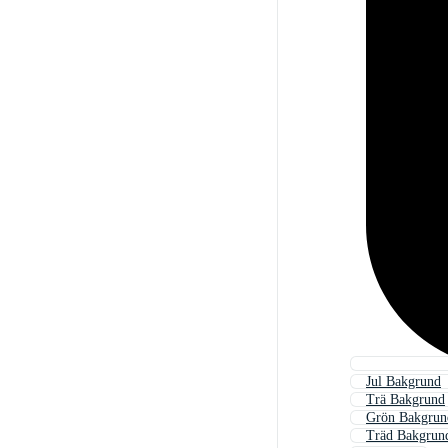
Jul Bakgrund
Trä Bakgrund
Grön Bakgrun
Träd Bakgrun