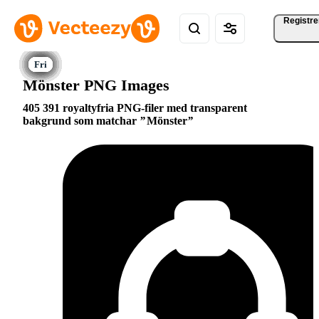
Registre
Mönster PNG Images
405 391 royaltyfria PNG-filer med transparent
bakgrund som matchar
Mönster