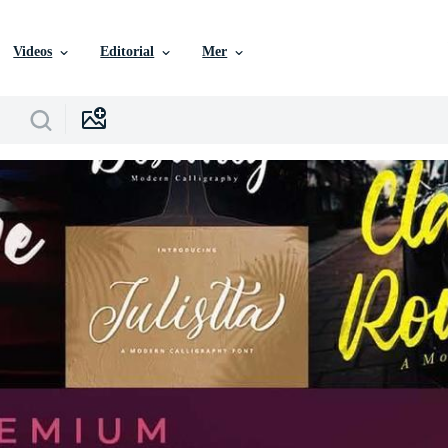
Videos
Editorial
Mer