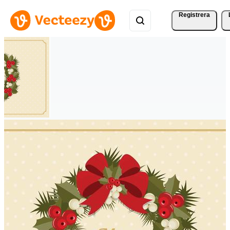
Registrera