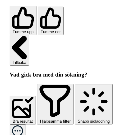
Tumme upp
Tumme ner
Tillbaka
Vad gick bra med din sökning?
Bra resultat
Hjälpsamma filter
Snabb sidladdning