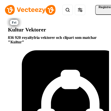
Registre
Kultur Vektorer
836 920 royaltyfria vektorer och clipart som matchar
Kultur