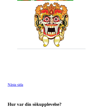
Nästa sida
Hur var din sökupplevelse?