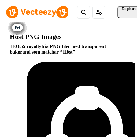
Registre
Höst PNG Images
110 855 royaltyfria PNG-filer med transparent
bakgrund som matchar
Höst