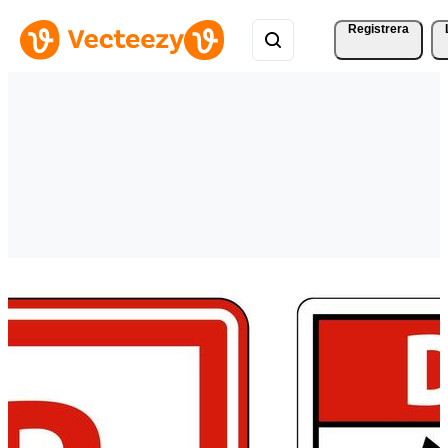
Registrera