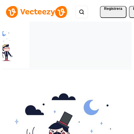
Registrera