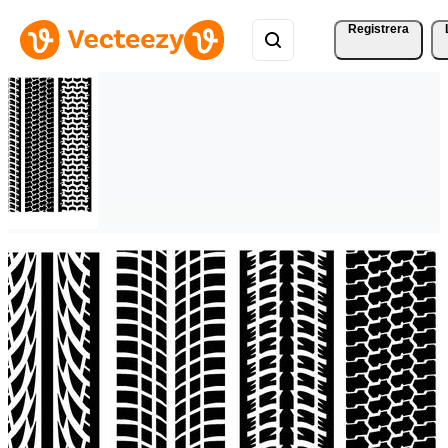
Registrera