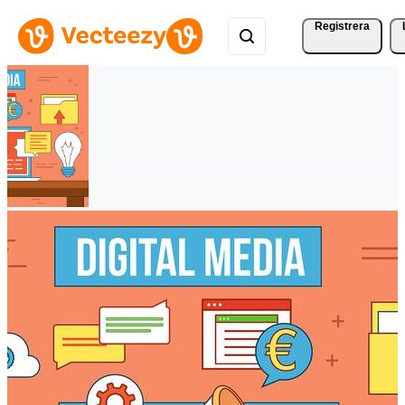
Registrera