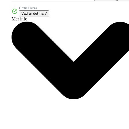
Gratis Licens
Vad är det här?
Mer info