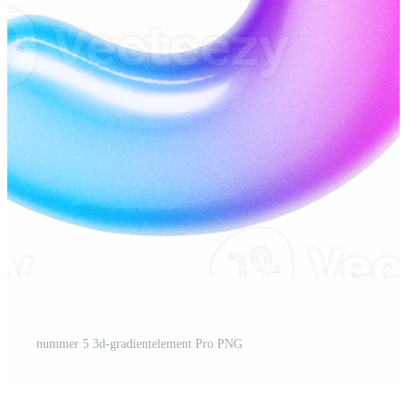
nummer 5 3d-gradientelement Pro PNG