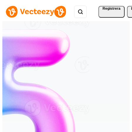
Registrera