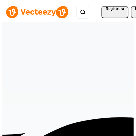
Registrera