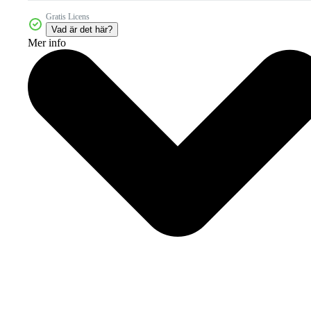
Gratis Licens
Vad är det här?
Mer info