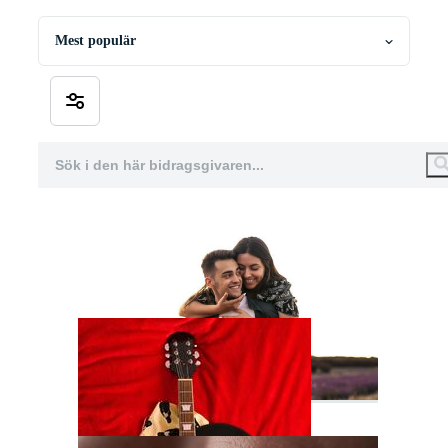
Mest populär