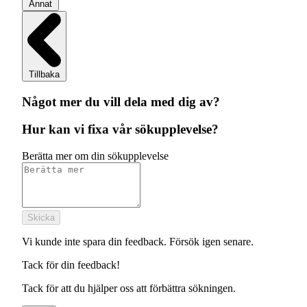
Annat
Tillbaka
Något mer du vill dela med dig av?
Hur kan vi fixa vår sökupplevelse?
Berätta mer om din sökupplevelse
Skicka
Vi kunde inte spara din feedback. Försök igen senare.
Tack för din feedback!
Tack för att du hjälper oss att förbättra sökningen.