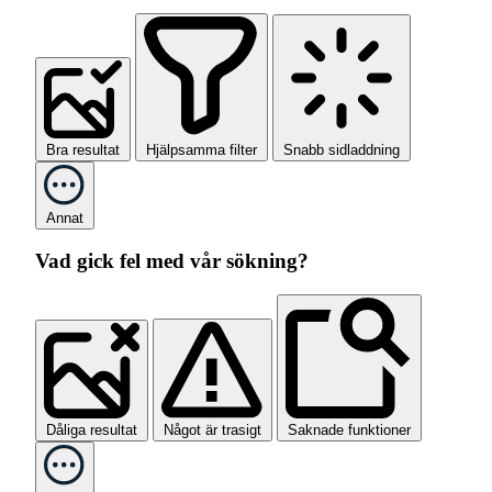
Bra resultat
Hjälpsamma filter
Snabb sidladdning
Annat
Vad gick fel med vår sökning?
Dåliga resultat
Något är trasigt
Saknade funktioner