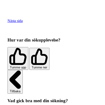
Nästa sida
Hur var din sökupplevelse?
Tumme upp
Tumme ner
Tillbaka
Vad gick bra med din sökning?