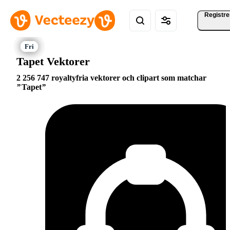
Registre
Tapet Vektorer
2 256 747 royaltyfria vektorer och clipart som matchar
Tapet