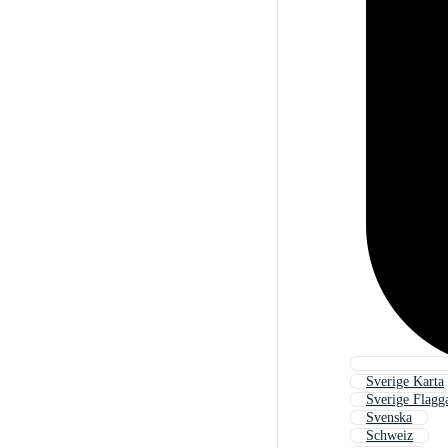
Sverige Karta
Sverige Flagg
Svenska
Schweiz