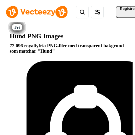
Registre
Hund PNG Images
72 096 royaltyfria PNG-filer med transparent bakgrund
som matchar
Hund