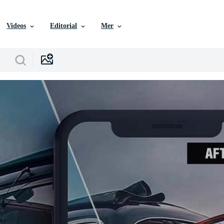
Videos
Editorial
Mer