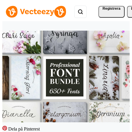
Registrera
Dela på Pinterest