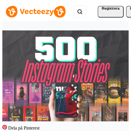
Registrera
Dela på Pinterest