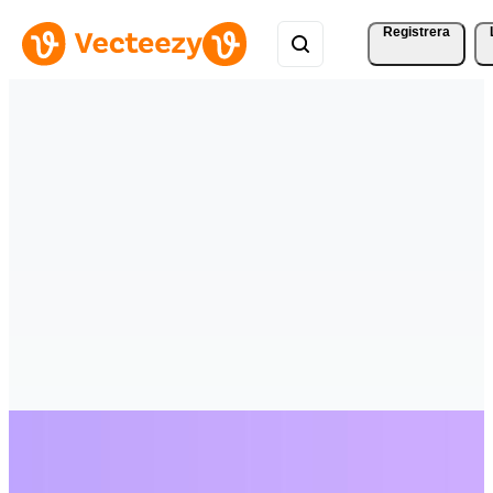
Registrera