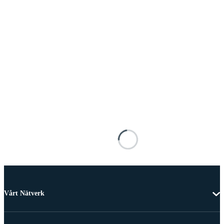
Vårt Nätverk