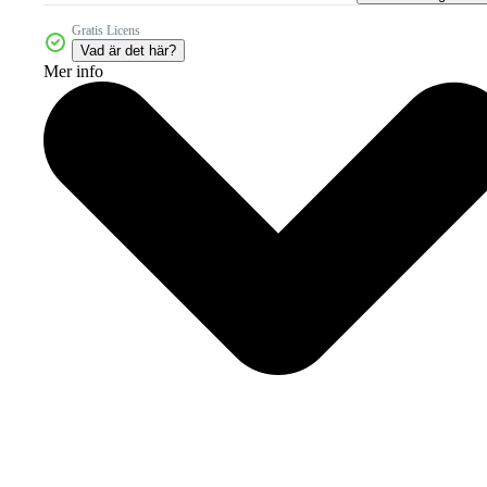
Gratis Licens
Vad är det här?
Mer info