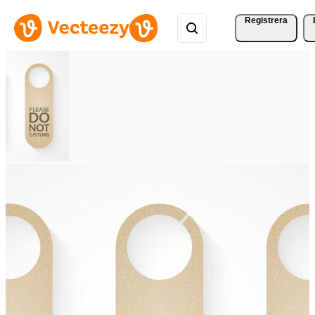
Registrera