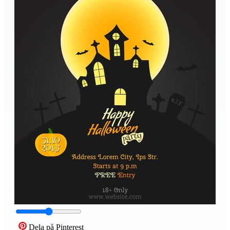
Dela på Pinterest