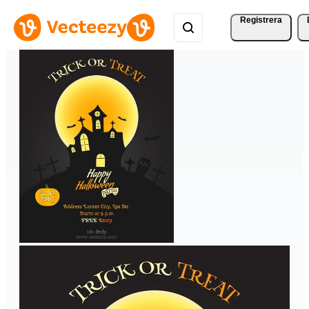
Registrera