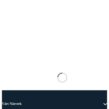
Vårt Nätverk