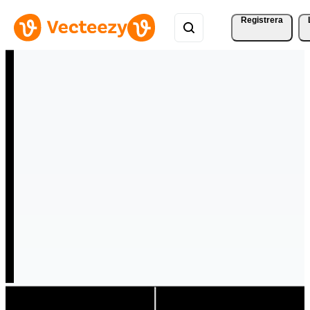
Registrera