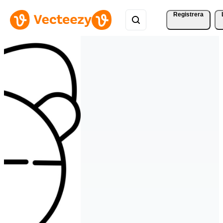
Registrera