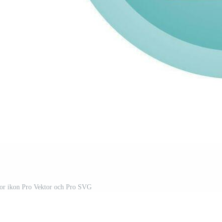
tor ikon Pro Vektor och Pro SVG