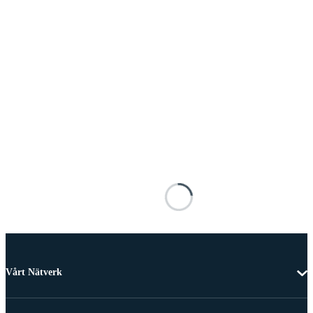
Vårt Nätverk