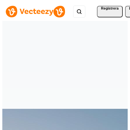
Registrera