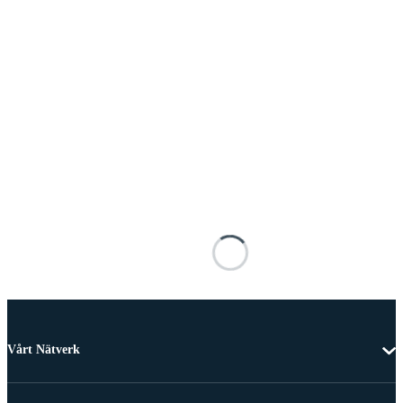
Vårt Nätverk