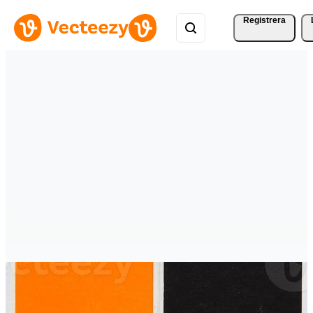
Registrera