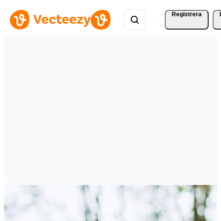
Registrera