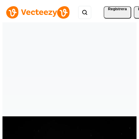
Registrera