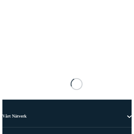
Vårt Nätverk