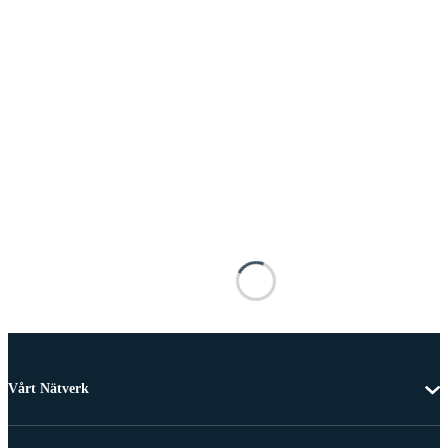
Vårt Nätverk