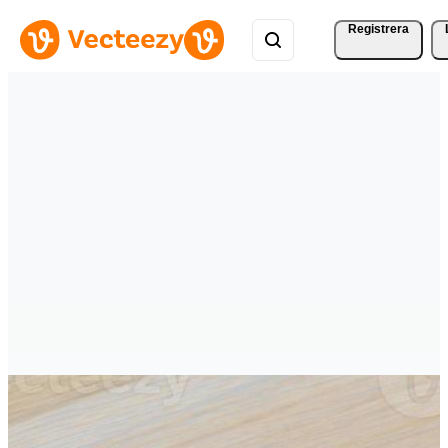
Registrera