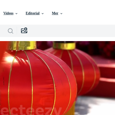
Videos
Editorial
Mer