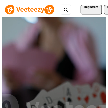
Registrera