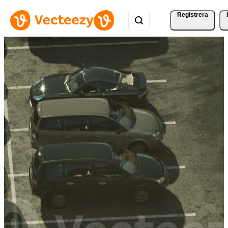
Registrera