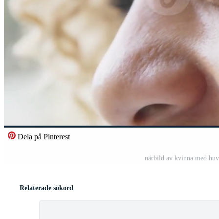
Dela på Pinterest
närbild av kvinna med huvu
Relaterade sökord