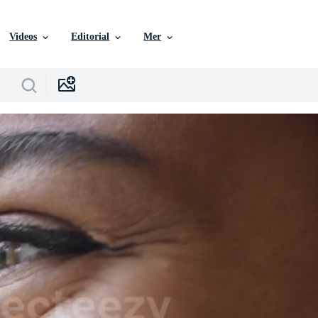
Videos
Editorial
Mer