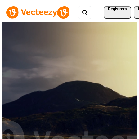
Registrera