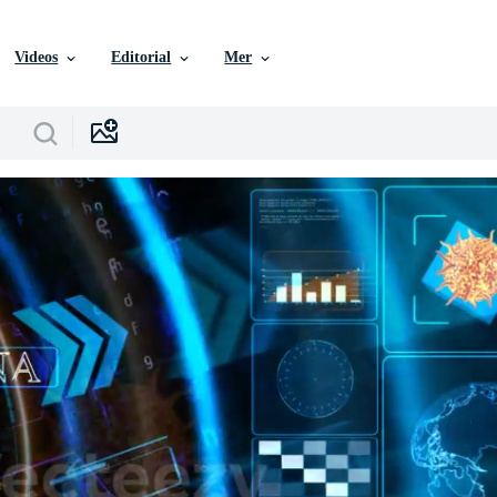
Videos
Editorial
Mer