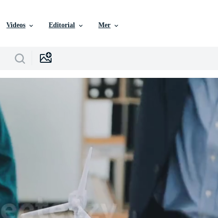
Videos
Editorial
Mer