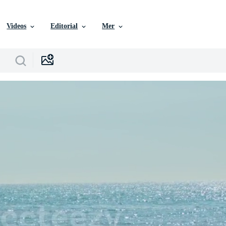
Videos
Editorial
Mer