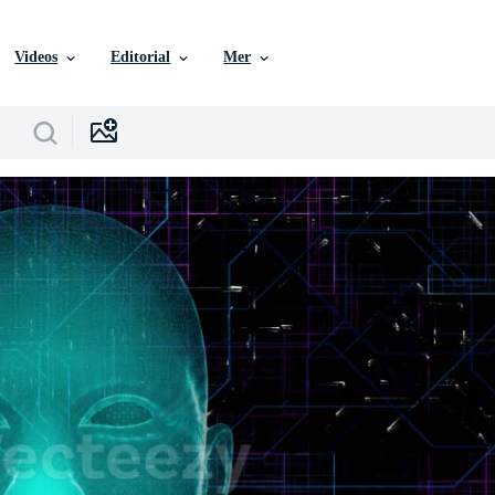
Videos
Editorial
Mer