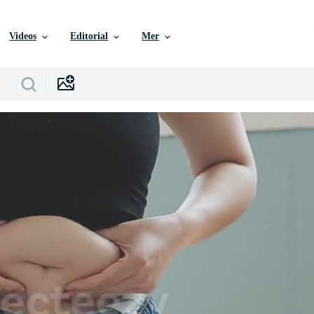
Videos
Editorial
Mer