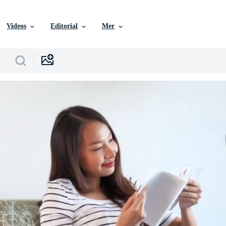
Videos
Editorial
Mer