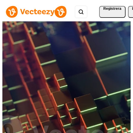
Registrera