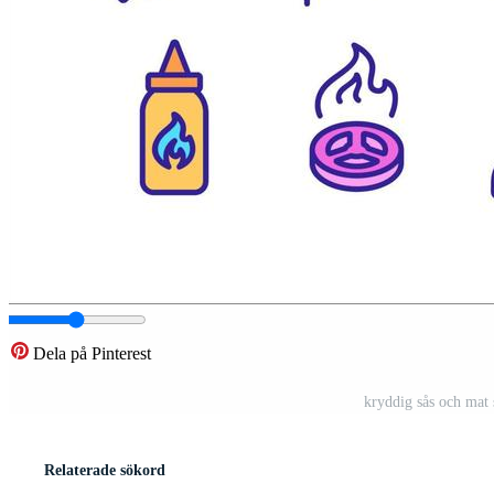
Dela på Pinterest
kryddig sås och mat 
Relaterade sökord