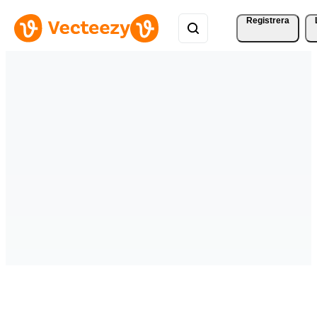
Registrera