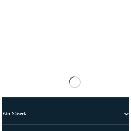
Vårt Nätverk