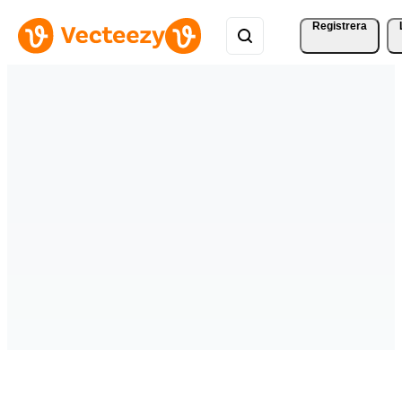
Registrera