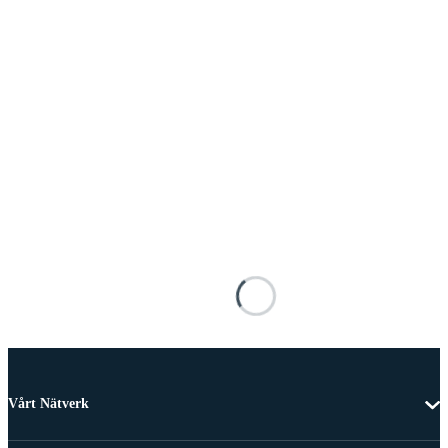
Vårt Nätverk